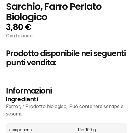
Sarchio, Farro Perlato 
Biologico
3,80 €
Confezione
Prodotto disponibile nei seguenti 
punti vendita:
Informazioni
Ingredienti
Farro*, *Prodotto biologico, Può contenere senape e 
sesamo
componente
Per 100 g