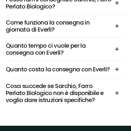
Perlato Biologico?
Come funziona la consegna in 
giornata di Everli?
Quanto tempo ci vuole per la 
consegna con Everli?
Quanto costa la consegna con Everli?
Cosa succede se Sarchio, Farro 
Perlato Biologico non è disponibile e 
voglio dare istruzioni specifiche?