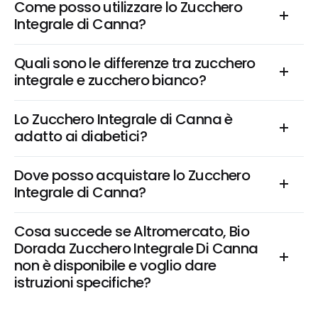
Come posso utilizzare lo Zucchero 
Integrale di Canna?
Quali sono le differenze tra zucchero 
integrale e zucchero bianco?
Lo Zucchero Integrale di Canna è 
adatto ai diabetici?
Dove posso acquistare lo Zucchero 
Integrale di Canna?
Cosa succede se Altromercato, Bio 
Dorada Zucchero Integrale Di Canna 
non è disponibile e voglio dare 
istruzioni specifiche?