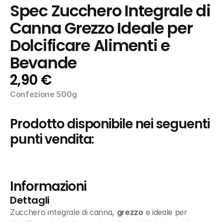
Spec Zucchero Integrale di 
Canna Grezzo Ideale per 
Dolcificare Alimenti e 
Bevande
2,90 €
Confezione 500g
Prodotto disponibile nei seguenti 
punti vendita:
Informazioni
Dettagli
Zucchero integrale di canna, 
grezzo
 e ideale per 