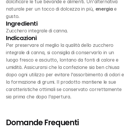
dolcificare le tue bevande e alimenti. Un'alternativa 
naturale per un tocco di dolcezza in più, 
energia
 e 
gusto.
Ingredienti
Zucchero integrale di canna.
Indicazioni
Per preservare al meglio la qualità dello zucchero 
integrale di canna, si consiglia di conservarlo in un 
luogo fresco e asciutto, lontano da fonti di calore e 
umidità. Assicurarsi che la confezione sia ben chiusa 
dopo ogni utilizzo per evitare l'assorbimento di odori e 
la formazione di grumi. Il prodotto mantiene le sue 
caratteristiche ottimali se conservato correttamente 
sia prima che dopo l'apertura.
Domande Frequenti