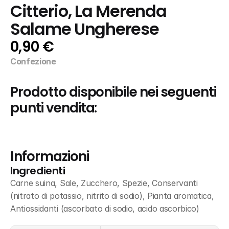
Citterio, La Merenda 
Salame Ungherese
0,90 €
Confezione
Prodotto disponibile nei seguenti 
punti vendita:
Informazioni
Ingredienti
Carne suina, Sale, Zucchero, Spezie, Conservanti 
(nitrato di potassio, nitrito di sodio), Pianta aromatica, 
Antiossidanti (ascorbato di sodio, acido ascorbico)