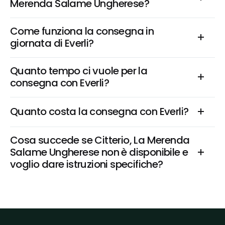
Merenda Salame Ungherese?
Come funziona la consegna in 
giornata di Everli?
Quanto tempo ci vuole per la 
consegna con Everli?
Quanto costa la consegna con Everli?
Cosa succede se Citterio, La Merenda 
Salame Ungherese non è disponibile e 
voglio dare istruzioni specifiche?