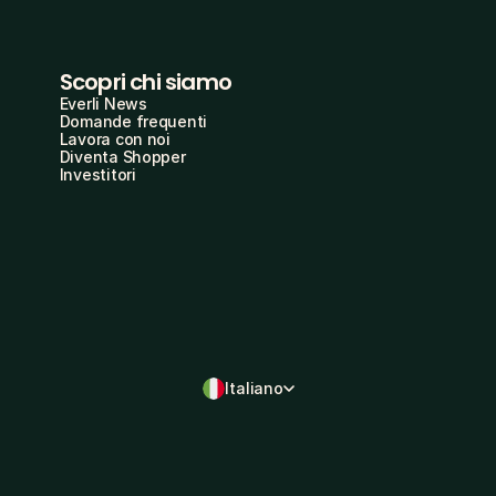
Scopri chi siamo
Everli News
Domande frequenti
Lavora con noi
Diventa Shopper
Investitori
Italiano