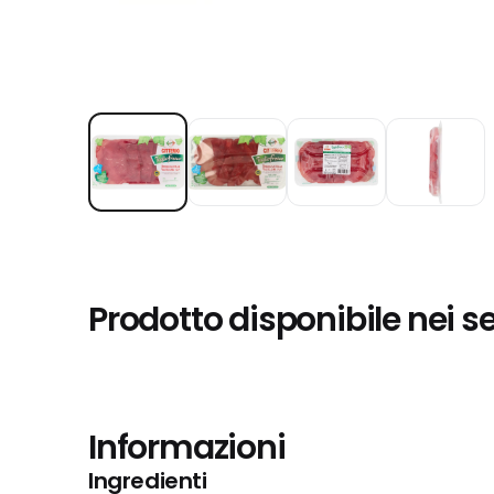
Prodotto disponibile nei s
Informazioni
Ingredienti