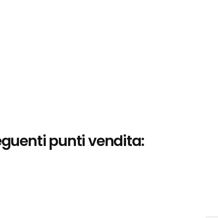
eguenti punti vendita: