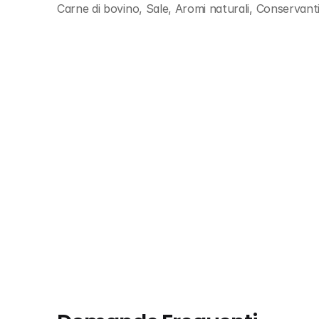
Carne di bovino, Sale, Aromi naturali, Conservant