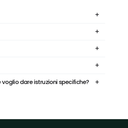
 voglio dare istruzioni specifiche?