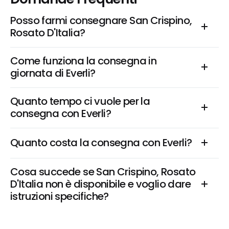
Posso farmi consegnare San Crispino, 
Rosato D'Italia?
Come funziona la consegna in 
giornata di Everli?
Quanto tempo ci vuole per la 
consegna con Everli?
Quanto costa la consegna con Everli?
Cosa succede se San Crispino, Rosato 
D'Italia non è disponibile e voglio dare 
istruzioni specifiche?