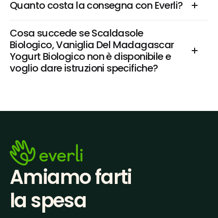
Quanto costa la consegna con Everli?
Cosa succede se Scaldasole 
Biologico, Vaniglia Del Madagascar 
Yogurt Biologico non è disponibile e 
voglio dare istruzioni specifiche?
Amiamo farti
la spesa