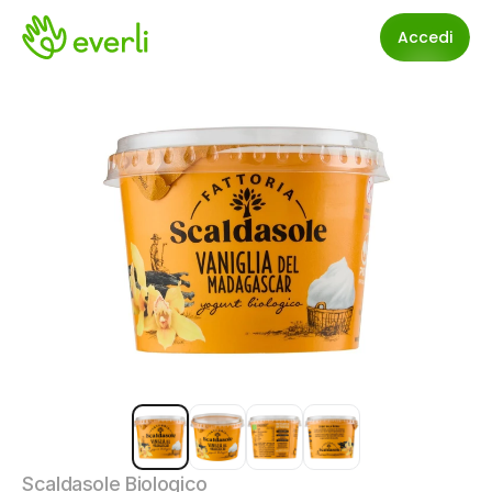
Accedi
Scaldasole Biologico