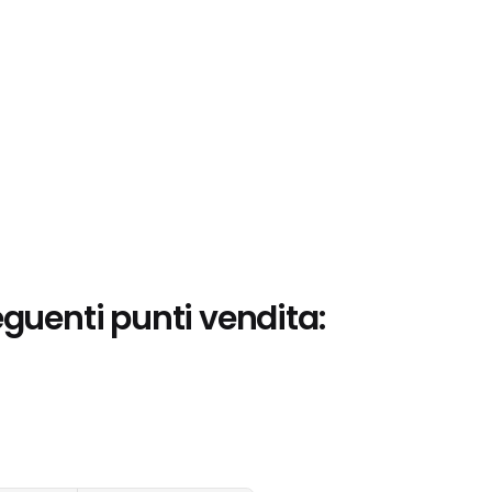
eguenti punti vendita: