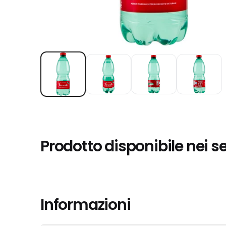
Prodotto disponibile nei s
Informazioni