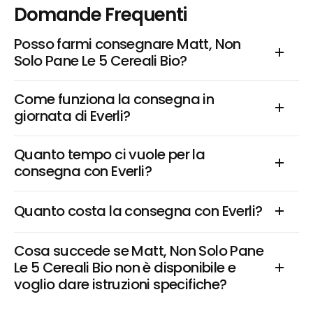
Domande Frequenti
Posso farmi consegnare Matt, Non 
Solo Pane Le 5 Cereali Bio?
Come funziona la consegna in 
giornata di Everli?
Quanto tempo ci vuole per la 
consegna con Everli?
Quanto costa la consegna con Everli?
Cosa succede se Matt, Non Solo Pane 
Le 5 Cereali Bio non è disponibile e 
voglio dare istruzioni specifiche?