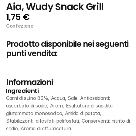
Aia, Wudy Snack Grill
1,75 €
Confezione
Prodotto disponibile nei seguenti 
punti vendita:
Informazioni
Ingredienti
Carni di suino 83%, Acqua, Sale, Antiossidanti: 
ascorbato di sodio, Aromi, Esaltatore di sapidità: 
glutammato monosodico, Amido di patata, 
Stabilizzanti: difosfati-polifosfati, Conservanti: nitrito di 
sodio, Aroma di affumicatura