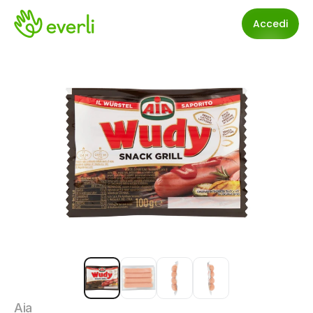
Accedi
Aia