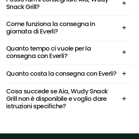
Snack Grill?
Come funziona la consegna in 
giornata di Everli?
Quanto tempo ci vuole per la 
consegna con Everli?
Quanto costa la consegna con Everli?
Cosa succede se Aia, Wudy Snack 
Grill non è disponibile e voglio dare 
istruzioni specifiche?