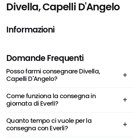
Divella, Capelli D'Angelo
Informazioni
Domande Frequenti
Posso farmi consegnare Divella, 
Capelli D'Angelo?
Come funziona la consegna in 
giornata di Everli?
Quanto tempo ci vuole per la 
consegna con Everli?