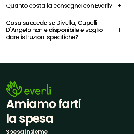
Quanto costa la consegna con Everli?
Cosa succede se Divella, Capelli 
D'Angelo non è disponibile e voglio 
dare istruzioni specifiche?
Amiamo farti
la spesa
Spesa insieme