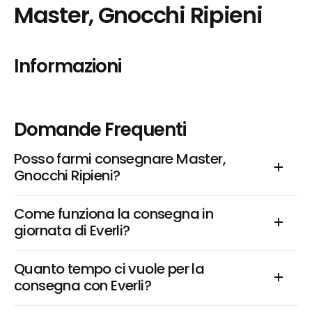
Master, Gnocchi Ripieni
Informazioni
Domande Frequenti
Posso farmi consegnare Master, 
Gnocchi Ripieni?
Come funziona la consegna in 
giornata di Everli?
Quanto tempo ci vuole per la 
consegna con Everli?