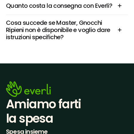
Quanto costa la consegna con Everli?
Cosa succede se Master, Gnocchi 
Ripieni non è disponibile e voglio dare 
istruzioni specifiche?
Amiamo farti
la spesa
Spesa insieme