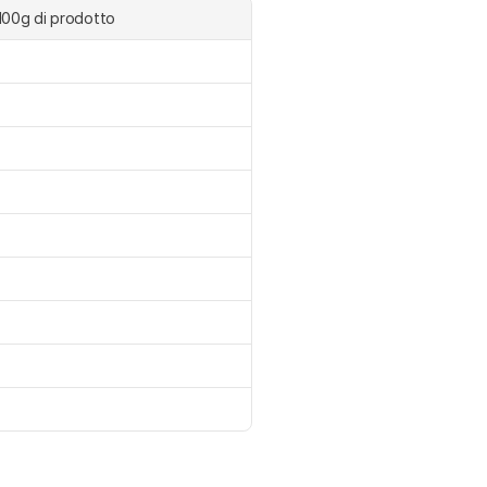
 100g di prodotto