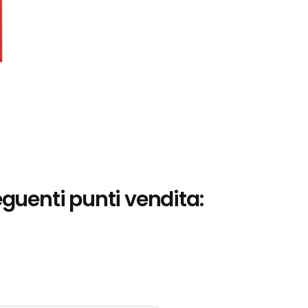
eguenti punti vendita: