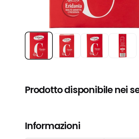
Prodotto disponibile nei s
Informazioni