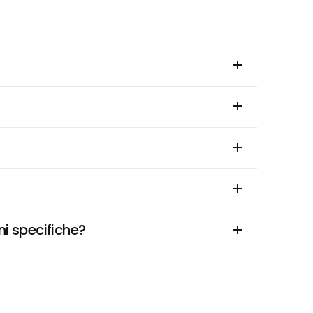
ni specifiche?