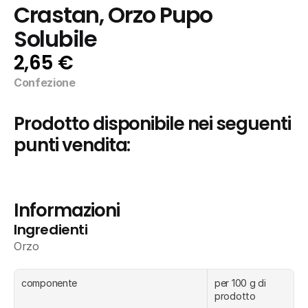
Crastan, Orzo Pupo 
Solubile
2,65 €
Confezione
Prodotto disponibile nei seguenti 
punti vendita:
Informazioni
Ingredienti
Orzo
componente
per 100 g di 
prodotto