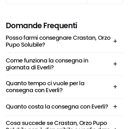
Domande Frequenti
Posso farmi consegnare Crastan, Orzo 
Pupo Solubile?
Come funziona la consegna in 
giornata di Everli?
Quanto tempo ci vuole per la 
consegna con Everli?
Quanto costa la consegna con Everli?
Cosa succede se Crastan, Orzo Pupo 