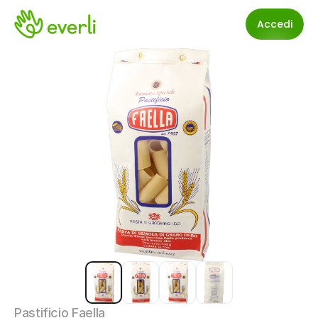
Accedi
Pastificio Faella