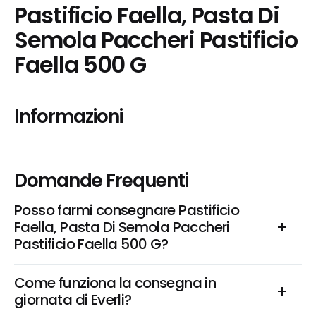
Pastificio Faella, Pasta Di 
Semola Paccheri Pastificio 
Faella 500 G
Informazioni
Domande Frequenti
Posso farmi consegnare Pastificio 
Faella, Pasta Di Semola Paccheri 
Pastificio Faella 500 G?
Come funziona la consegna in 
giornata di Everli?