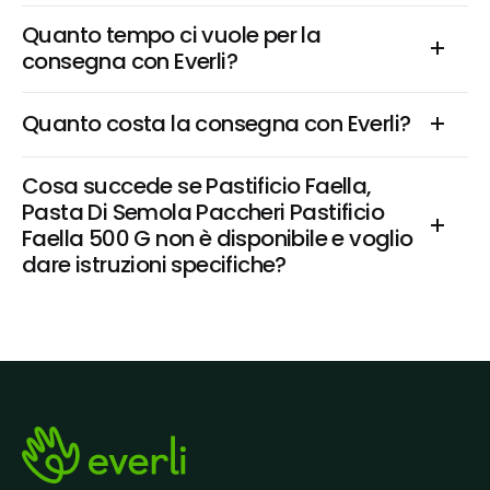
Quanto tempo ci vuole per la 
consegna con Everli?
Quanto costa la consegna con Everli?
Cosa succede se Pastificio Faella, 
Pasta Di Semola Paccheri Pastificio 
Faella 500 G non è disponibile e voglio 
dare istruzioni specifiche?