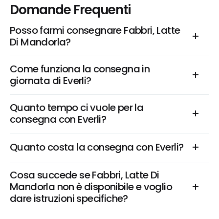
Domande Frequenti
Posso farmi consegnare Fabbri, Latte 
Di Mandorla?
Come funziona la consegna in 
giornata di Everli?
Quanto tempo ci vuole per la 
consegna con Everli?
Quanto costa la consegna con Everli?
Cosa succede se Fabbri, Latte Di 
Mandorla non è disponibile e voglio 
dare istruzioni specifiche?