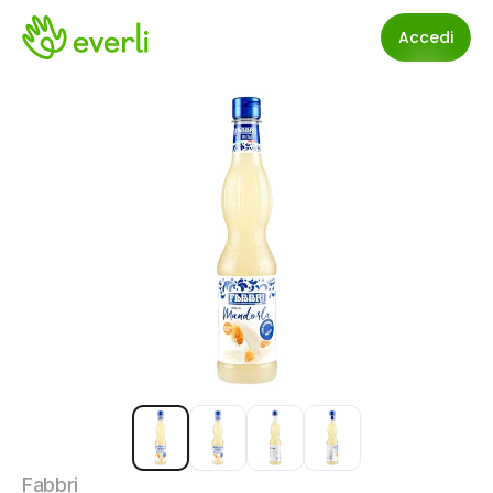
Accedi
Fabbri