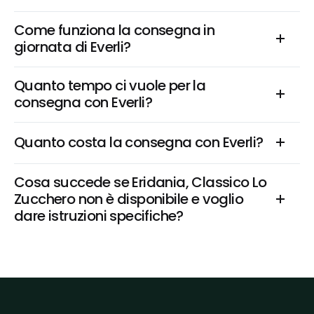
Come funziona la consegna in 
giornata di Everli?
Quanto tempo ci vuole per la 
consegna con Everli?
Quanto costa la consegna con Everli?
Cosa succede se Eridania, Classico Lo 
Zucchero non è disponibile e voglio 
dare istruzioni specifiche?