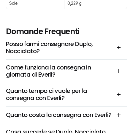
Sale
0,229 g
Domande Frequenti
Posso farmi consegnare Duplo, 
Nocciolato?
Come funziona la consegna in 
giornata di Everli?
Quanto tempo ci vuole per la 
consegna con Everli?
Quanto costa la consegna con Everli?
Cosa succede se Duplo, Nocciolato 