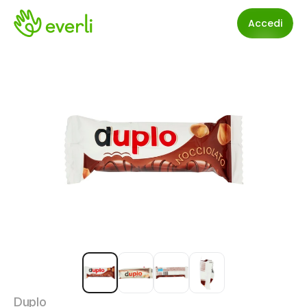
Accedi
Duplo