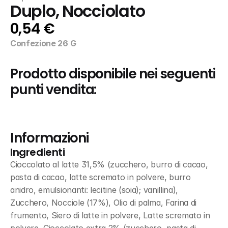
Duplo, Nocciolato
0,54 €
Confezione 26 G
Prodotto disponibile nei seguenti 
punti vendita:
Informazioni
Ingredienti
Cioccolato al latte 31,5% (zucchero, burro di cacao, 
pasta di cacao, latte scremato in polvere, burro 
anidro, emulsionanti: lecitine (soia); vanillina), 
Zucchero, Nocciole (17%), Olio di palma, Farina di 
frumento, Siero di latte in polvere, Latte scremato in 