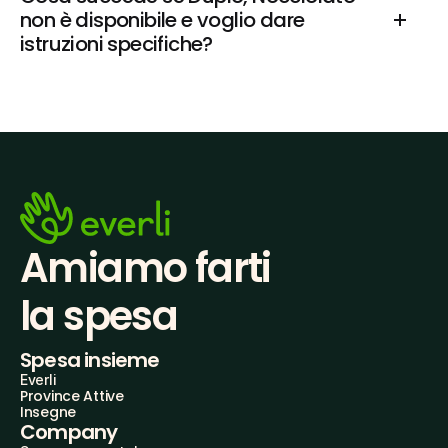
non è disponibile e voglio dare 
istruzioni specifiche?
Amiamo farti
la spesa
Spesa insieme
Everli
Province Attive
Insegne
Company