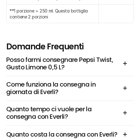
**1 porzione = 250 ml. Questa bottiglia 
contiene 2 porzioni
Domande Frequenti
Posso farmi consegnare Pepsi Twist, 
Gusto Limone 0,5 L?
Come funziona la consegna in 
giornata di Everli?
Quanto tempo ci vuole per la 
consegna con Everli?
Quanto costa la consegna con Everli?