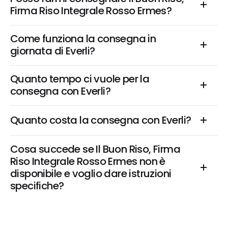
Firma Riso Integrale Rosso Ermes?
Come funziona la consegna in 
giornata di Everli?
Quanto tempo ci vuole per la 
consegna con Everli?
Quanto costa la consegna con Everli?
Cosa succede se Il Buon Riso, Firma 
Riso Integrale Rosso Ermes non è 
disponibile e voglio dare istruzioni 
specifiche?