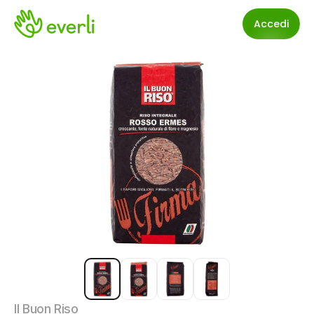
Accedi
Il Buon Riso