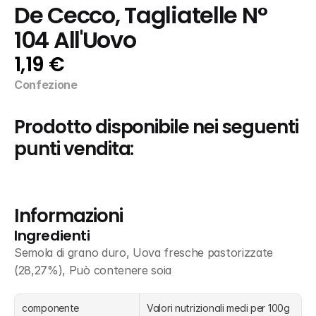
De Cecco, Tagliatelle N° 
104 All'Uovo
1,19 €
Confezione
Prodotto disponibile nei seguenti 
punti vendita:
Informazioni
Ingredienti
Semola di grano duro, Uova fresche pastorizzate 
(28,27%), Può contenere soia
componente
Valori nutrizionali medi per 100g