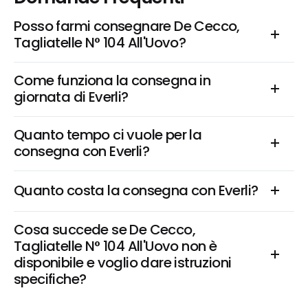
Posso farmi consegnare De Cecco, 
Tagliatelle N° 104 All'Uovo?
Come funziona la consegna in 
giornata di Everli?
Quanto tempo ci vuole per la 
consegna con Everli?
Quanto costa la consegna con Everli?
Cosa succede se De Cecco, 
Tagliatelle N° 104 All'Uovo non è 
disponibile e voglio dare istruzioni 
specifiche?