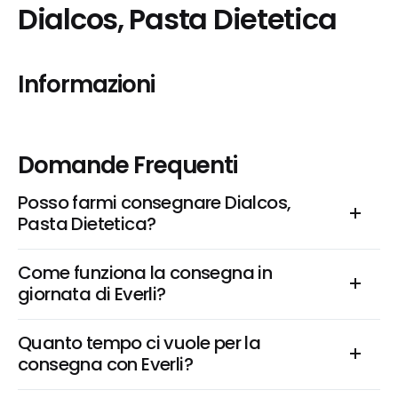
Dialcos, Pasta Dietetica
Informazioni
Domande Frequenti
Posso farmi consegnare Dialcos, 
Pasta Dietetica?
Come funziona la consegna in 
giornata di Everli?
Quanto tempo ci vuole per la 
consegna con Everli?