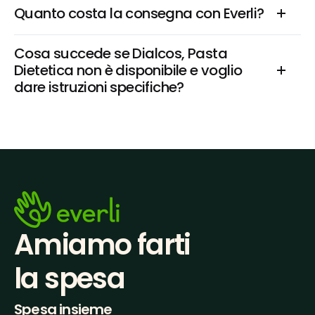
Quanto costa la consegna con Everli?
Cosa succede se Dialcos, Pasta 
Dietetica non è disponibile e voglio 
dare istruzioni specifiche?
Amiamo farti
la spesa
Spesa insieme