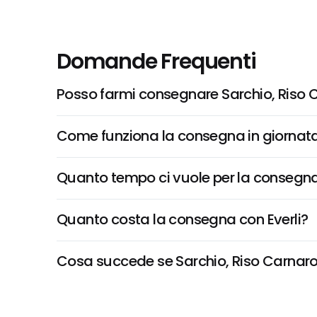
Domande Frequenti
Posso farmi consegnare Sarchio, Riso C
Come funziona la consegna in giornata 
Quanto tempo ci vuole per la consegna
Quanto costa la consegna con Everli?
Cosa succede se Sarchio, Riso Carnaroli 