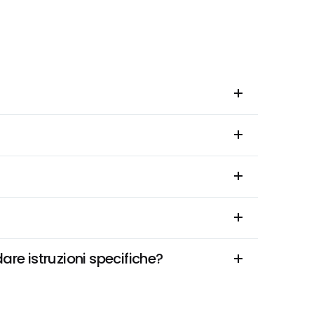
are istruzioni specifiche?