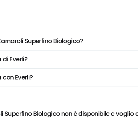
arnaroli Superfino Biologico?
di Everli?
 con Everli?
Superfino Biologico non è disponibile e voglio d