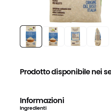
Prodotto disponibile nei s
Informazioni
Ingredienti