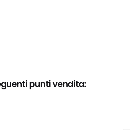
eguenti punti vendita: