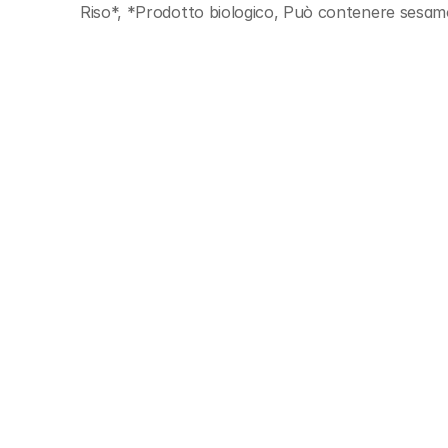
Riso*, *Prodotto biologico, Può contenere sesam