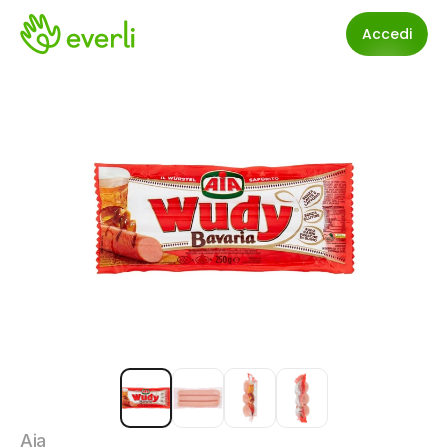
Accedi
Aia