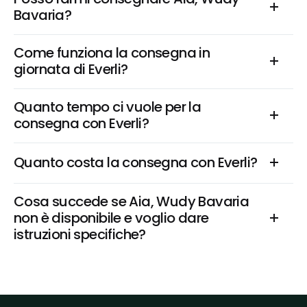
Bavaria?
Come funziona la consegna in 
giornata di Everli?
Quanto tempo ci vuole per la 
consegna con Everli?
Quanto costa la consegna con Everli?
Cosa succede se Aia, Wudy Bavaria 
non è disponibile e voglio dare 
istruzioni specifiche?