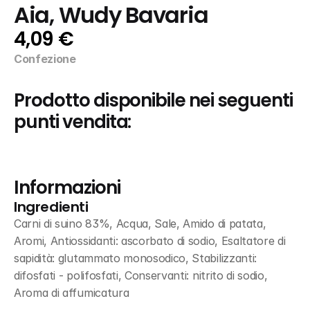
Aia, Wudy Bavaria
4,09 €
Confezione
Prodotto disponibile nei seguenti 
punti vendita:
Informazioni
Ingredienti
Carni di suino 83%, Acqua, Sale, Amido di patata, 
Aromi, Antiossidanti: ascorbato di sodio, Esaltatore di 
sapidità: glutammato monosodico, Stabilizzanti: 
difosfati - polifosfati, Conservanti: nitrito di sodio, 
Aroma di affumicatura