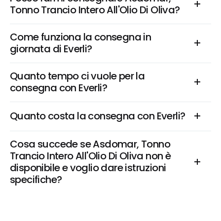
Tonno Trancio Intero All'Olio Di Oliva?
Come funziona la consegna in 
giornata di Everli?
Quanto tempo ci vuole per la 
consegna con Everli?
Quanto costa la consegna con Everli?
Cosa succede se Asdomar, Tonno 
Trancio Intero All'Olio Di Oliva non è 
disponibile e voglio dare istruzioni 
specifiche?