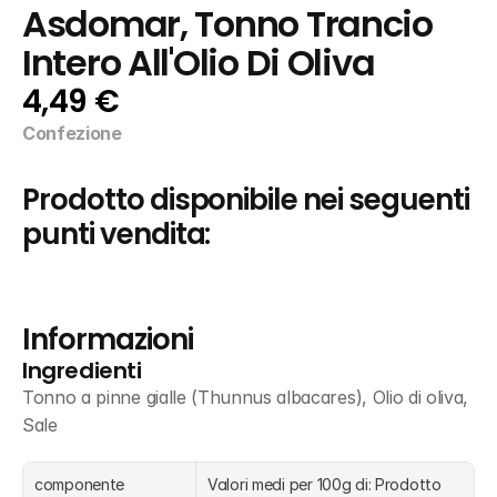
Asdomar, Tonno Trancio 
Intero All'Olio Di Oliva
4,49 €
Confezione
Prodotto disponibile nei seguenti 
punti vendita:
Informazioni
Ingredienti
Tonno a pinne gialle (Thunnus albacares), Olio di oliva, 
Sale
componente
Valori medi per 100g di: Prodotto 