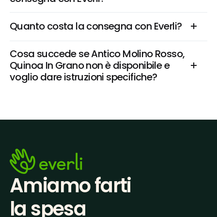
Quanto costa la consegna con Everli?
Cosa succede se Antico Molino Rosso, 
Quinoa In Grano non è disponibile e 
voglio dare istruzioni specifiche?
Amiamo farti
la spesa