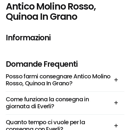
Antico Molino Rosso, 
Quinoa In Grano
Informazioni
Domande Frequenti
Posso farmi consegnare Antico Molino 
Rosso, Quinoa In Grano?
Come funziona la consegna in 
giornata di Everli?
Quanto tempo ci vuole per la 
consegna con Everli?