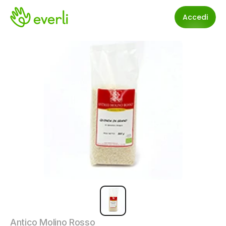
Accedi
Antico Molino Rosso