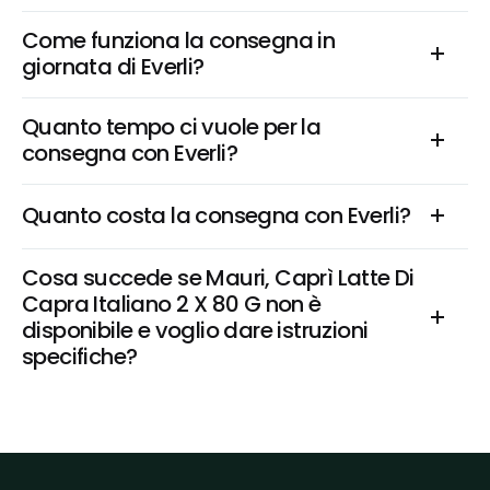
Come funziona la consegna in 
giornata di Everli?
Quanto tempo ci vuole per la 
consegna con Everli?
Quanto costa la consegna con Everli?
Cosa succede se Mauri, Caprì Latte Di 
Capra Italiano 2 X 80 G non è 
disponibile e voglio dare istruzioni 
specifiche?