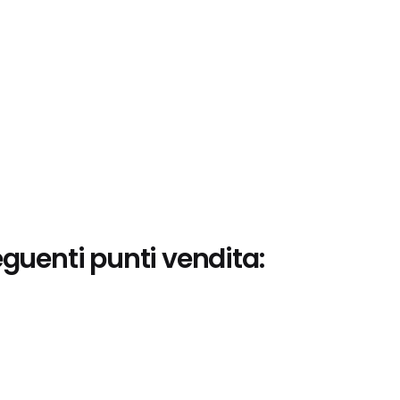
eguenti punti vendita: