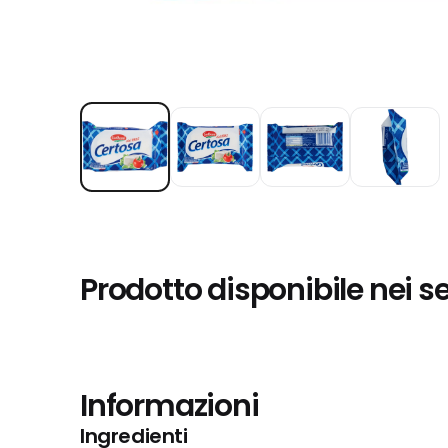
Prodotto disponibile nei s
Informazioni
Ingredienti