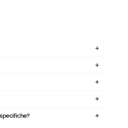
specifiche?