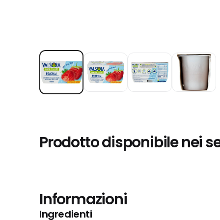
Prodotto disponibile nei s
Informazioni
Ingredienti