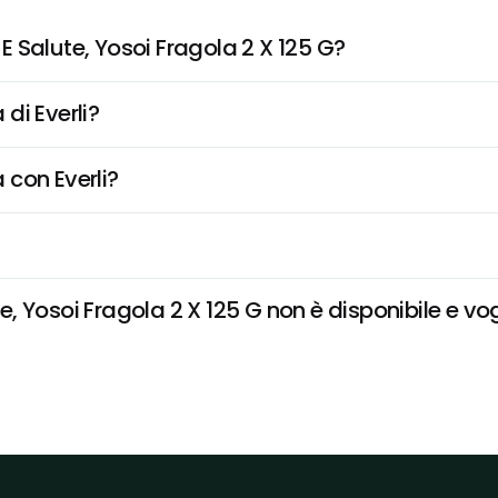
 Salute, Yosoi Fragola 2 X 125 G?
di Everli?
 con Everli?
 Yosoi Fragola 2 X 125 G non è disponibile e vogl