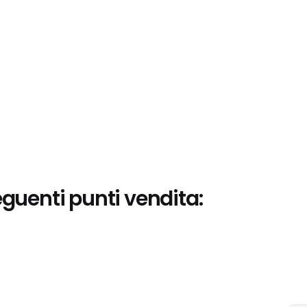
eguenti punti vendita: