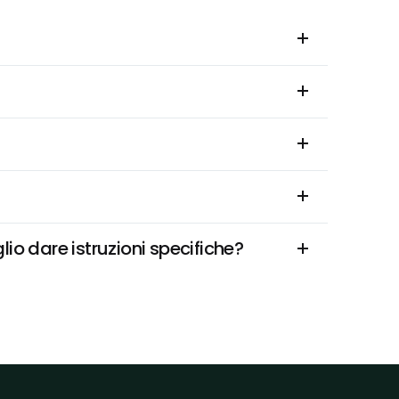
io dare istruzioni specifiche?