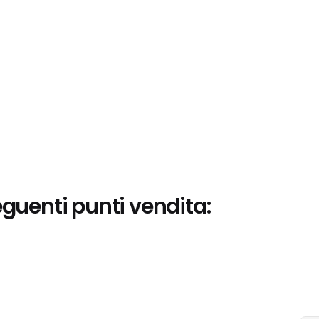
eguenti punti vendita: