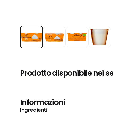
Prodotto disponibile nei s
Informazioni
Ingredienti