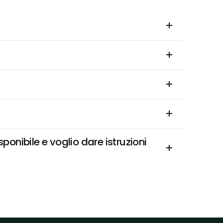
nibile e voglio dare istruzioni 