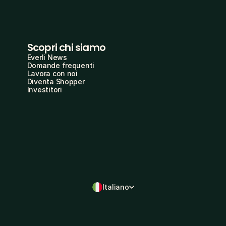
Scopri chi siamo
Everli News
Domande frequenti
Lavora con noi
Diventa Shopper
Investitori
Italiano