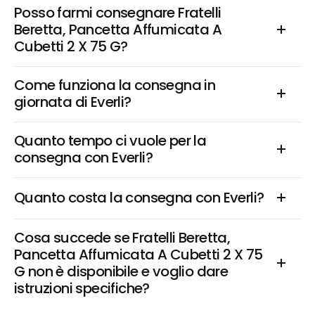
Posso farmi consegnare Fratelli 
Beretta, Pancetta Affumicata A 
Cubetti 2 X 75 G?
Come funziona la consegna in 
giornata di Everli?
Quanto tempo ci vuole per la 
consegna con Everli?
Quanto costa la consegna con Everli?
Cosa succede se Fratelli Beretta, 
Pancetta Affumicata A Cubetti 2 X 75 
G non è disponibile e voglio dare 
istruzioni specifiche?