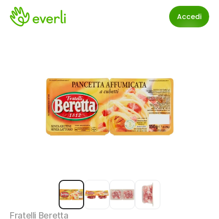
Accedi
Fratelli Beretta