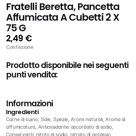
Fratelli Beretta, Pancetta 
Affumicata A Cubetti 2 X 
75 G
2,49 €
Confezione
Prodotto disponibile nei seguenti 
punti vendita:
Informazioni
Ingredienti
Carne di suino, Sale, Spezie, Aromi naturali, Aroma di 
affumicatura, Antiossidante: ascorbato di sodio, 
Conservanti: nitrito di sodio, nitrato di potassio