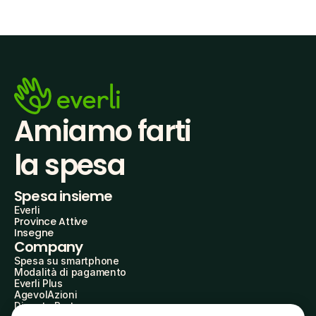
Amiamo farti
la spesa
Spesa insieme
Everli
Province Attive
Insegne
Company
Spesa su smartphone
Modalità di pagamento
Everli Plus
AgevolAzioni
Diventa Partner