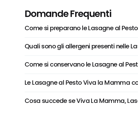
Domande Frequenti
Come si preparano le Lasagne al Pes
Quali sono gli allergeni presenti nell
Come si conservano le Lasagne al Pe
Le Lasagne al Pesto Viva la Mamma c
Cosa succede se Viva La Mamma, Lasagne