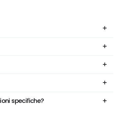
oni specifiche?