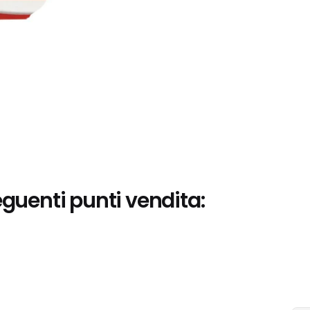
eguenti punti vendita: