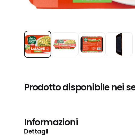
Prodotto disponibile nei s
Informazioni
Dettagli