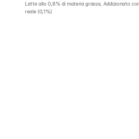
Latte allo 0,8% di materia grassa, Addizionato con
reale (0,1%)