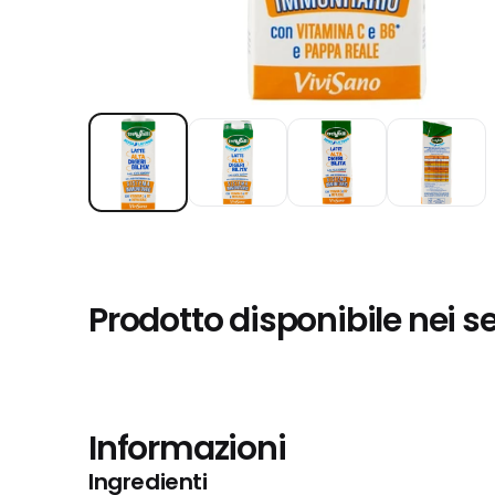
Prodotto disponibile nei s
Informazioni
Ingredienti