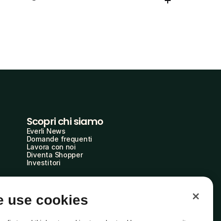
Scopri chi siamo
Everli News
Domande frequenti
Lavora con noi
Diventa Shopper
Investitori
 use cookies