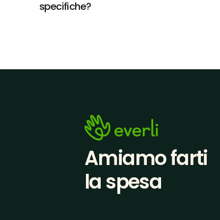
specifiche?
Amiamo farti
la spesa