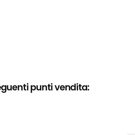
eguenti punti vendita: