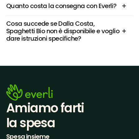
Quanto costa la consegna con Everli?
Cosa succede se Dalla Costa, 
Spaghetti Bio non è disponibile e voglio 
dare istruzioni specifiche?
Amiamo farti
la spesa
Spesa insieme