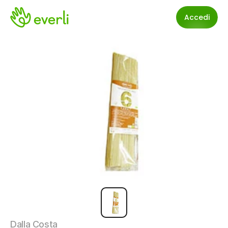
Accedi
Dalla Costa