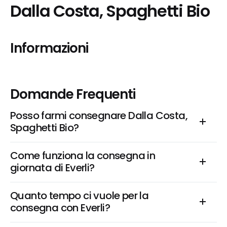
Dalla Costa, Spaghetti Bio
Informazioni
Domande Frequenti
Posso farmi consegnare Dalla Costa, 
Spaghetti Bio?
Come funziona la consegna in 
giornata di Everli?
Quanto tempo ci vuole per la 
consegna con Everli?