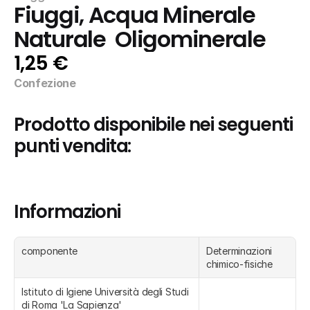
Fiuggi, Acqua Minerale 
Naturale  Oligominerale
1,25 €
Confezione
Prodotto disponibile nei seguenti 
punti vendita:
Informazioni
componente
Determinazioni 
chimico-fisiche
Istituto di Igiene Università degli Studi 
di Roma 'La Sapienza'