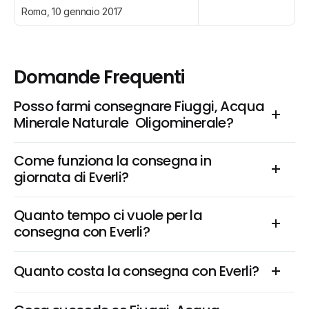
Roma, 10 gennaio 2017
Domande Frequenti
Posso farmi consegnare Fiuggi, Acqua 
Minerale Naturale  Oligominerale?
Come funziona la consegna in 
giornata di Everli?
Quanto tempo ci vuole per la 
consegna con Everli?
Quanto costa la consegna con Everli?