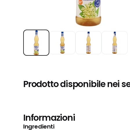
Prodotto disponibile nei s
Informazioni
Ingredienti