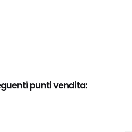
eguenti punti vendita: