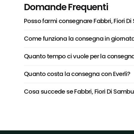
Domande Frequenti
Posso farmi consegnare Fabbri, Fiori 
Come funziona la consegna in giornata 
Quanto tempo ci vuole per la consegna
Quanto costa la consegna con Everli?
Cosa succede se Fabbri, Fiori Di Sambuc