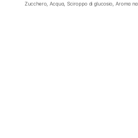
Zucchero, Acqua, Sciroppo di glucosio, Aroma natu