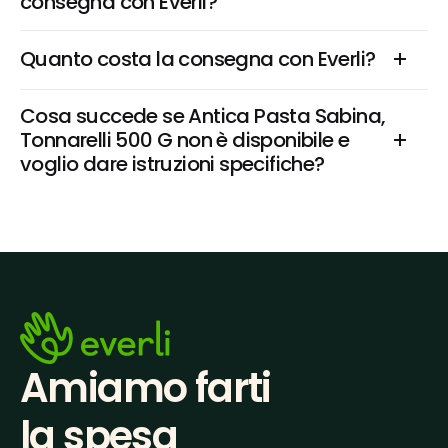
consegna con Everli?
Quanto costa la consegna con Everli?
Cosa succede se Antica Pasta Sabina, 
Tonnarelli 500 G non è disponibile e 
voglio dare istruzioni specifiche?
Amiamo farti
la spesa