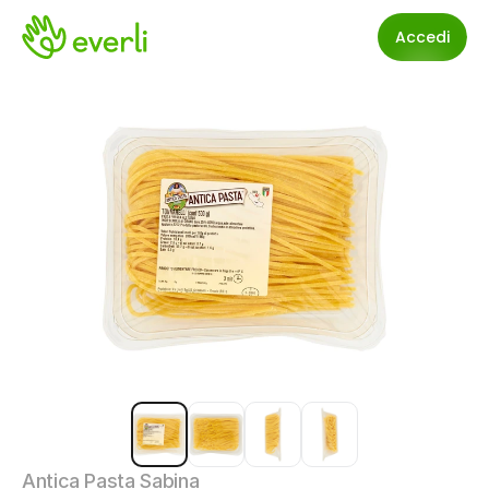
Accedi
Antica Pasta Sabina