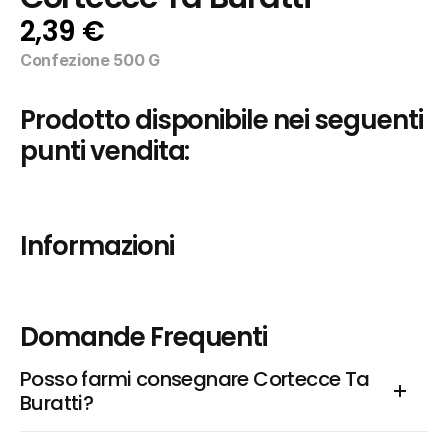
2,39 €
Confezione 500 G
Prodotto disponibile nei seguenti 
punti vendita:
Informazioni
Domande Frequenti
Posso farmi consegnare Cortecce Ta 
Buratti?