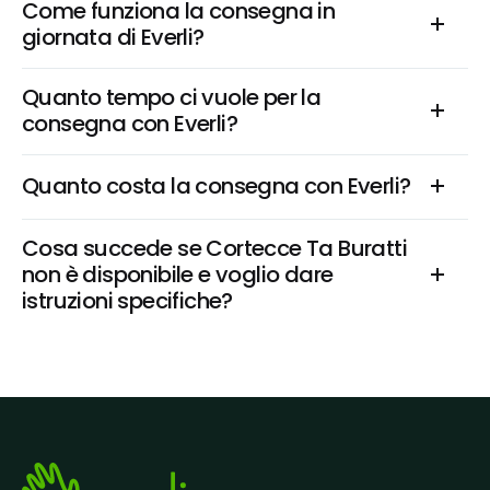
Come funziona la consegna in 
giornata di Everli?
Quanto tempo ci vuole per la 
consegna con Everli?
Quanto costa la consegna con Everli?
Cosa succede se Cortecce Ta Buratti 
non è disponibile e voglio dare 
istruzioni specifiche?