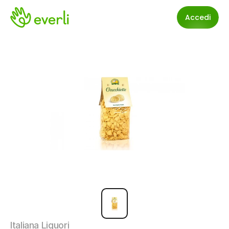
Accedi
Italiana Liquori