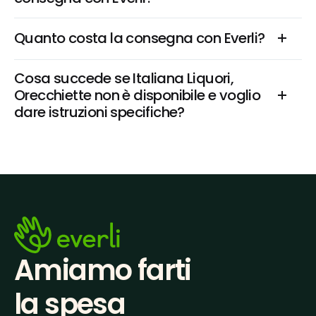
Quanto costa la consegna con Everli?
Cosa succede se Italiana Liquori, 
Orecchiette non è disponibile e voglio 
dare istruzioni specifiche?
Amiamo farti
la spesa