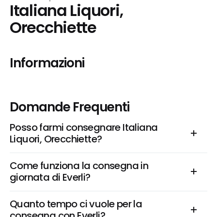
Italiana Liquori, 
Orecchiette
Informazioni
Domande Frequenti
Posso farmi consegnare Italiana 
Liquori, Orecchiette?
Come funziona la consegna in 
giornata di Everli?
Quanto tempo ci vuole per la 
consegna con Everli?