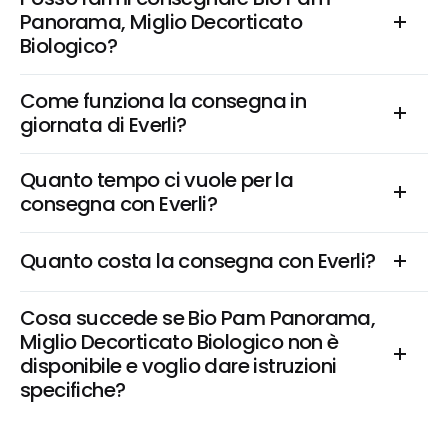
Panorama, Miglio Decorticato 
Biologico?
Come funziona la consegna in 
giornata di Everli?
Quanto tempo ci vuole per la 
consegna con Everli?
Quanto costa la consegna con Everli?
Cosa succede se Bio Pam Panorama, 
Miglio Decorticato Biologico non è 
disponibile e voglio dare istruzioni 
specifiche?