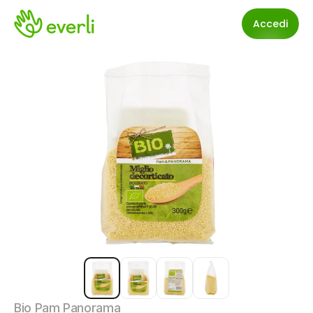
Accedi
Bio Pam Panorama