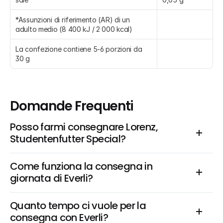
*Assunzioni di riferimento (AR) di un 
adulto medio (8 400 kJ / 2 000 kcal)
La confezione contiene 5-6 porzioni da 
30 g
Domande Frequenti
Posso farmi consegnare Lorenz, 
Studentenfutter Special?
Come funziona la consegna in 
giornata di Everli?
Quanto tempo ci vuole per la 
consegna con Everli?