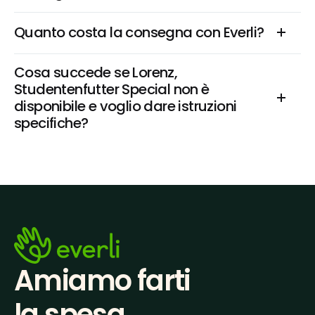
Quanto costa la consegna con Everli?
Cosa succede se Lorenz, 
Studentenfutter Special non è 
disponibile e voglio dare istruzioni 
specifiche?
Amiamo farti
la spesa