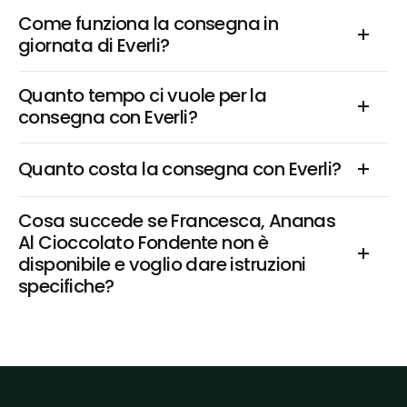
Come funziona la consegna in 
giornata di Everli?
Quanto tempo ci vuole per la 
consegna con Everli?
Quanto costa la consegna con Everli?
Cosa succede se Francesca, Ananas 
Al Cioccolato Fondente non è 
disponibile e voglio dare istruzioni 
specifiche?