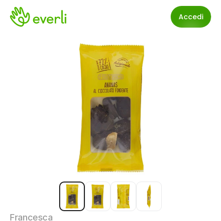
Accedi
Francesca