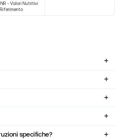
NR - Valori Nutritivi 
 Riferimento
ruzioni specifiche?