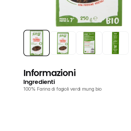
Informazioni
Ingredienti
100% Farina di fagioli verdi mung bio