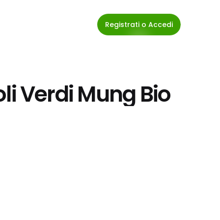
Registrati o Accedi
ioli Verdi Mung Bio