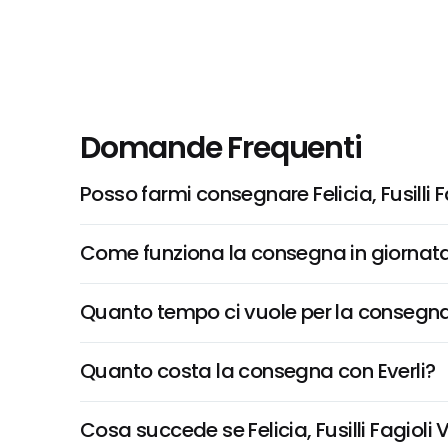
Domande Frequenti
Posso farmi consegnare Felicia, Fusilli 
Come funziona la consegna in giornata 
Quanto tempo ci vuole per la consegna
Quanto costa la consegna con Everli?
Cosa succede se Felicia, Fusilli Fagioli 