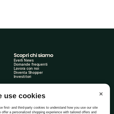
Scopri chi siamo
Everli News
Domande frequenti
Lavora con noi
Diventa Shopper
Investitori
 use cookies
e first- and third-party cookies to understand how you use our site
o offer a personalized shopping experience with tailored offers and