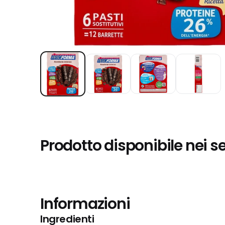
Prodotto disponibile nei s
Informazioni
Ingredienti