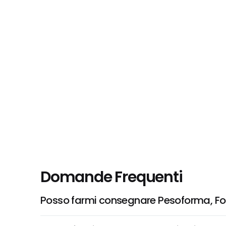
Domande Frequenti
Posso farmi consegnare Pesoforma, Fonde