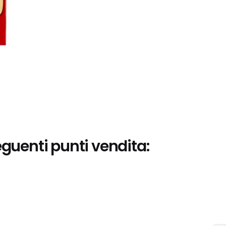
eguenti punti vendita: