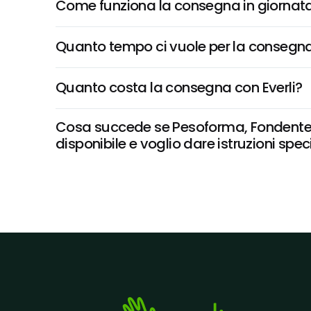
Come funziona la consegna in giornata 
Quanto tempo ci vuole per la consegna
Quanto costa la consegna con Everli?
Cosa succede se Pesoforma, Fondente Inte
disponibile e voglio dare istruzioni spec