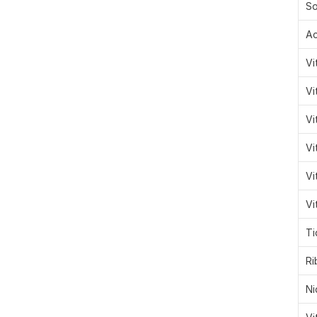
So
Ac
Vi
Vi
Vi
Vi
Vi
Vi
Ti
Ri
Ni