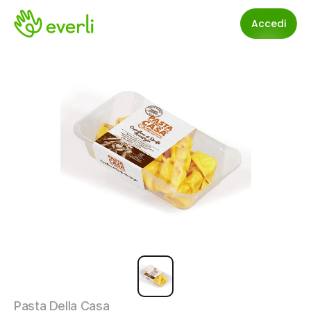
Accedi
Pasta Della Casa