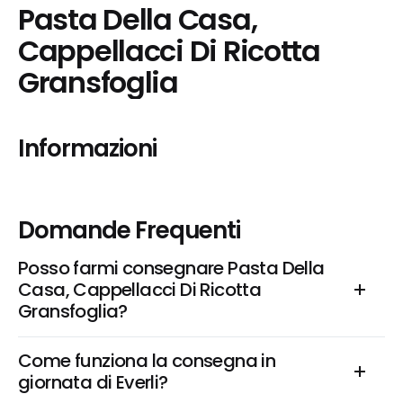
Pasta Della Casa, 
Cappellacci Di Ricotta 
Gransfoglia
Informazioni
Domande Frequenti
Posso farmi consegnare Pasta Della 
Casa, Cappellacci Di Ricotta 
Gransfoglia?
Come funziona la consegna in 
giornata di Everli?