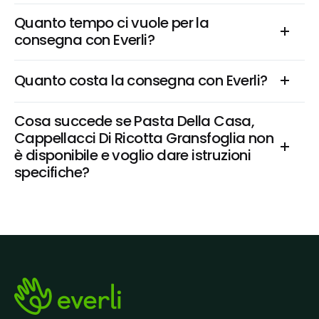
Quanto tempo ci vuole per la 
consegna con Everli?
Quanto costa la consegna con Everli?
Cosa succede se Pasta Della Casa, 
Cappellacci Di Ricotta Gransfoglia non 
è disponibile e voglio dare istruzioni 
specifiche?