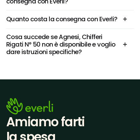
consegna con Everli?
Quanto costa la consegna con Everli?
Cosa succede se Agnesi, Chifferi 
Rigati N° 50 non è disponibile e voglio 
dare istruzioni specifiche?
Amiamo farti
la spesa