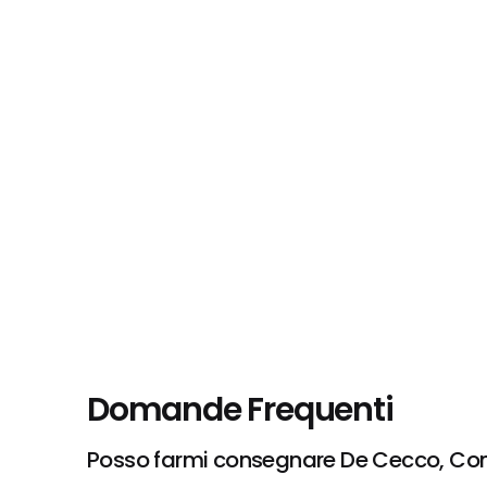
Domande Frequenti
Posso farmi consegnare De Cecco, Conc