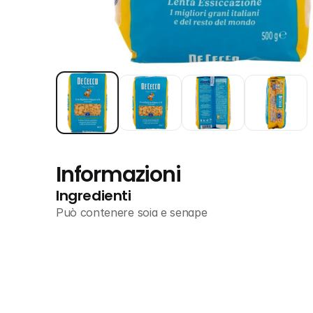
Informazioni
Ingredienti
Può contenere soia e senape