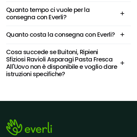
Quanto tempo ci vuole per la 
consegna con Everli?
Quanto costa la consegna con Everli?
Cosa succede se Buitoni, Ripieni 
Sfiziosi Ravioli Asparagi Pasta Fresca 
All'Uovo non è disponibile e voglio dare 
istruzioni specifiche?