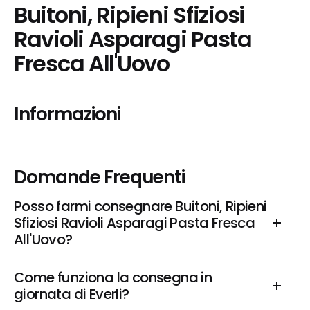
Buitoni, Ripieni Sfiziosi 
Ravioli Asparagi Pasta 
Fresca All'Uovo
Informazioni
Domande Frequenti
Posso farmi consegnare Buitoni, Ripieni 
Sfiziosi Ravioli Asparagi Pasta Fresca 
All'Uovo?
Come funziona la consegna in 
giornata di Everli?