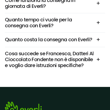
Come funziona la consegna in 
giornata di Everli?
Quanto tempo ci vuole per la 
consegna con Everli?
Quanto costa la consegna con Everli?
Cosa succede se Francesca, Datteri Al 
Cioccolato Fondente non è disponibile 
e voglio dare istruzioni specifiche?