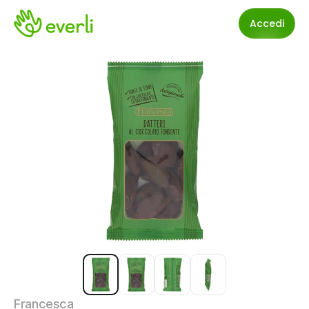
Accedi
Francesca