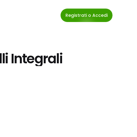
Registrati o Accedi
li Integrali