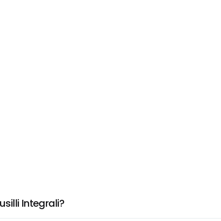
illi Integrali?