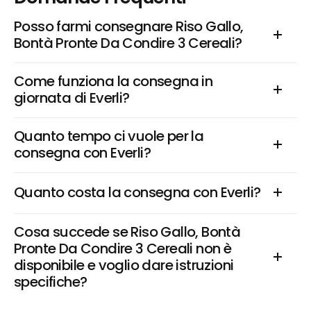
Posso farmi consegnare Riso Gallo, 
Bontà Pronte Da Condire 3 Cereali?
Come funziona la consegna in 
giornata di Everli?
Quanto tempo ci vuole per la 
consegna con Everli?
Quanto costa la consegna con Everli?
Cosa succede se Riso Gallo, Bontà 
Pronte Da Condire 3 Cereali non è 
disponibile e voglio dare istruzioni 
specifiche?