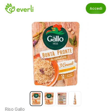
Accedi
Riso Gallo